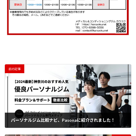
前の記事
パーソナルジム比較ナビ、Pasonaに紹介されました！
2024年4月9日