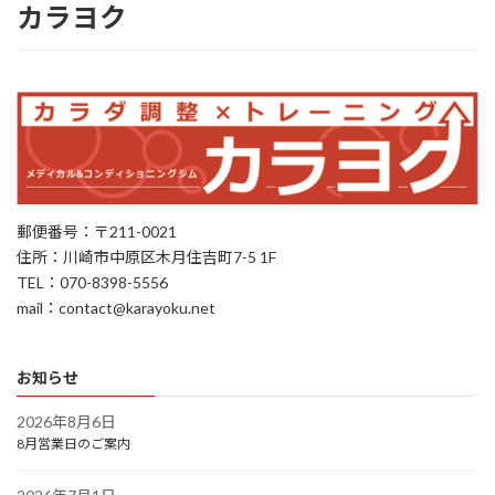
カラヨク
郵便番号：〒211-0021
住所：川崎市中原区木月住吉町7-5 1F
TEL：070-8398-5556
mail：contact@karayoku.net
お知らせ
2026年8月6日
8月営業日のご案内