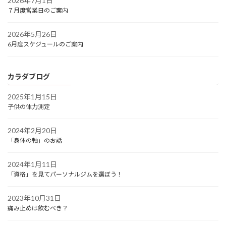
2026年7月1日
７月度営業日のご案内
2026年5月26日
6月度スケジュールのご案内
カラダブログ
2025年1月15日
子供の体力測定
2024年2月20日
「身体の軸」のお話
2024年1月11日
「資格」を見てパーソナルジムを選ぼう！
2023年10月31日
痛み止めは飲むべき？