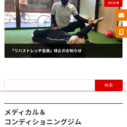
次の記事
「リハストレッチ会員」休止のお知らせ
2024年5月8日
検
索:
メディカル＆
コンディショニングジム