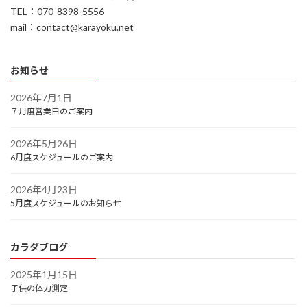
TEL：070-8398-5556
mail：contact@karayoku.net
お知らせ
2026年7月1日
７月度営業日のご案内
2026年5月26日
6月度スケジュールのご案内
2026年4月23日
5月度スケジュールのお知らせ
カラダブログ
2025年1月15日
子供の体力測定