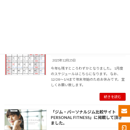
2月度スケジュールのお知らせ
2026年2月4日
2月のスケジュールは以下の通りとなります。
続きを読む
1月度スケジュールのお知らせ
2025年12月25日
今年も残すところわずかとなりました。 1月度
のスケジュールはこちらになります。 なお、
12/28〜1/4まで年末年始のためお休みです。 宜
しくお願い致します。
続きを読む
「ジム・パーソナルジム比較サイト
PERSONAL FITNESS」に掲載して頂き
ました。